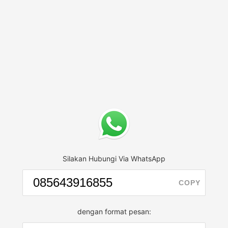
Silakan Hubungi Via WhatsApp
COPY
dengan format pesan: