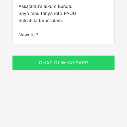
Assalamu'alaikum Bunda.
Saya mau tanya info PAUD
Salsabiladarussalam.
Nuwun, ?
CHAT DI WHATSAPP